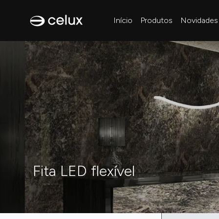
Início
Produtos
Novidades
Fita LED flexível