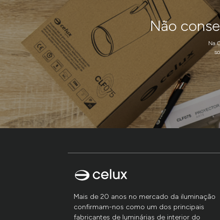
Não conseg
Na C
so
Mais de 20 anos no mercado da iluminação
confirmam-nos como um dos principais
fabricantes de luminárias de interior do