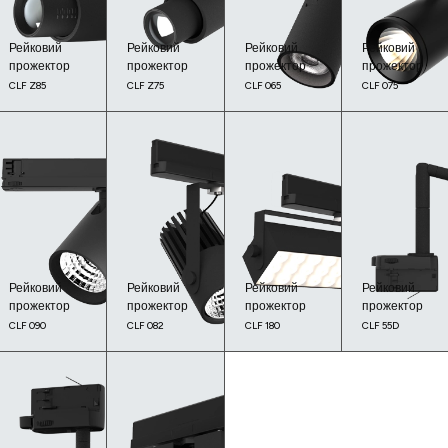
Рейковий
Рейковий
Рейковий
Рейковий
прожектор
прожектор
прожектор
прожектор
CLF Z85
CLF Z75
CLF 065
CLF 075
Рейковий
Рейковий
Рейковий
Рейковий
прожектор
прожектор
прожектор
прожектор
CLF 090
CLF 082
CLF 180
CLF 55D