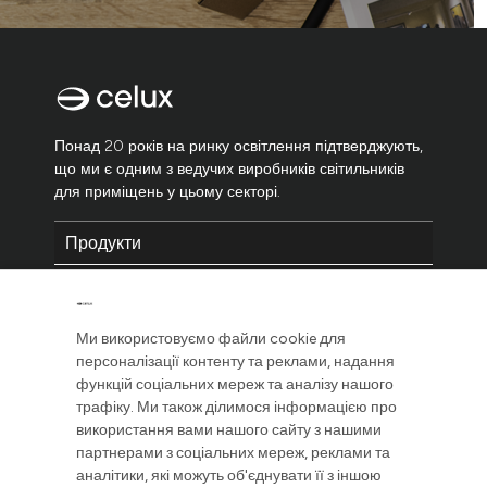
Понад 20 років на ринку освітлення підтверджують,
що ми є одним з ведучих виробників світильників
для приміщень у цьому секторі.
Продукти
Компанія
Юридичний
Ми використовуємо файли cookie для
персоналізації контенту та реклами, надання
функцій соціальних мереж та аналізу нашого
трафіку. Ми також ділимося інформацією про
використання вами нашого сайту з нашими
партнерами з соціальних мереж, реклами та
аналітики, які можуть об'єднувати її з іншою